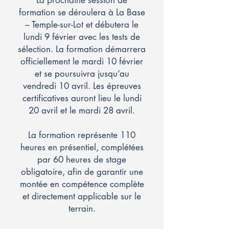
La prochaine session de
formation se déroulera à La Base
– Temple-sur-Lot et débutera le
lundi 9 février avec les tests de
sélection. La formation démarrera
officiellement le mardi 10 février
et se poursuivra jusqu’au
vendredi 10 avril. Les épreuves
certificatives auront lieu le lundi
20 avril et le mardi 28 avril.
La formation représente 110
heures en présentiel, complétées
par 60 heures de stage
obligatoire, afin de garantir une
montée en compétence complète
et directement applicable sur le
terrain.