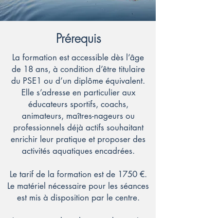
Prérequis
La formation est accessible dès l’âge
de 18 ans, à condition d’être titulaire
du PSE1 ou d’un diplôme équivalent.
Elle s’adresse en particulier aux
éducateurs sportifs, coachs,
animateurs, maîtres-nageurs ou
professionnels déjà actifs souhaitant
enrichir leur pratique et proposer des
activités aquatiques encadrées.
Le tarif de la formation est de 1750 €.
Le matériel nécessaire pour les séances
est mis à disposition par le centre.