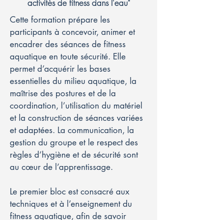
activités de fitness dans l'eau"
Cette formation prépare les
participants à concevoir, animer et
encadrer des séances de fitness
aquatique en toute sécurité. Elle
permet d’acquérir les bases
essentielles du milieu aquatique, la
maîtrise des postures et de la
coordination, l’utilisation du matériel
et la construction de séances variées
et adaptées. La communication, la
gestion du groupe et le respect des
règles d’hygiène et de sécurité sont
au cœur de l’apprentissage.
Le premier bloc est consacré aux
techniques et à l’enseignement du
fitness aquatique, afin de savoir