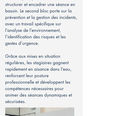
structurer et encadrer une séance en
bassin. Le second bloc porte sur la
prévention et la gestion des incidents,
avec un travail spécifique sur
l’analyse de l’environnement,
l’identification des risques et les
gestes d’urgence.
Grâce aux mises en situation
régulières, les stagiaires gagnent
rapidement en aisance dans l’eau,
renforcent leur posture
professionnelle et développent les
compétences nécessaires pour
animer des séances dynamiques et
sécurisées.