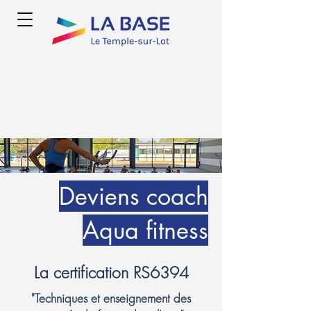
Deviens coach
Aqua fitness
La certification RS6394
"Techniques et enseignement des