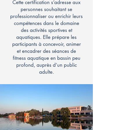
Cette certification s’adresse aux
personnes souhaitant se
professionnaliser ou enrichir leurs
compétences dans le domaine
des activités sportives et
aquatiques. Elle prépare les
participants à concevoir, animer
et encadrer des séances de
fitness aquatique en bassin peu
profond, auprès d’un public
adulte.