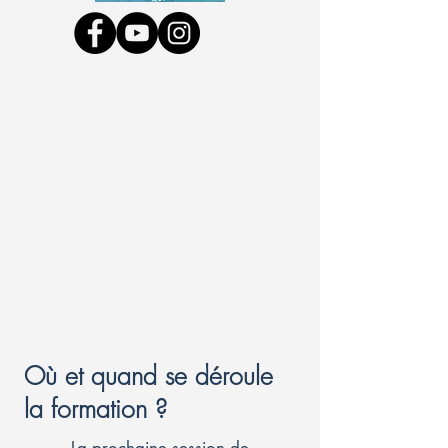
Où et quand se déroule
la formation ?