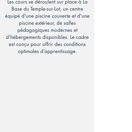
Les cours se déroulent sur place à La
Base du Temple-sur-Lot, un centre
équipé d'une piscine couverte et d'une
piscine extérieur, de salles
pédagogiques modernes et
d’hébergements disponibles. Le cadre
est conçu pour offrir des conditions
optimales d’apprentissage.