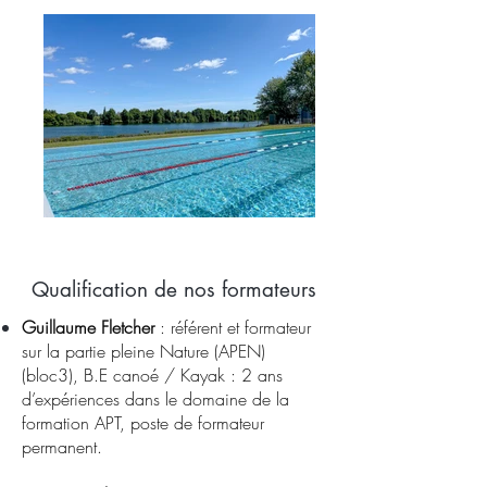
Qualification de nos formateurs
Guillaume Fletcher
: référent et formateur
sur la partie pleine Nature (APEN)
(bloc3), B.E canoé / Kayak : 2 ans
d’expériences dans le domaine de la
formation APT, poste de formateur
permanent.