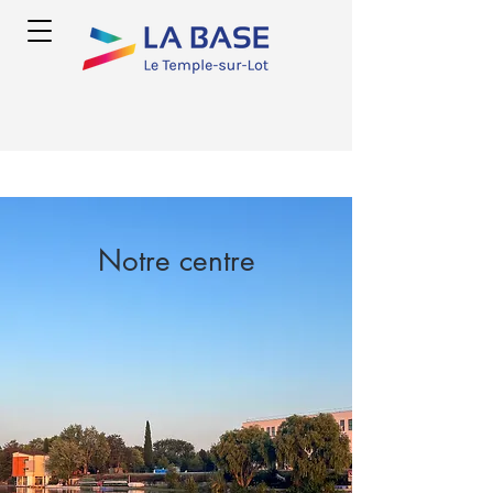
Notre centre