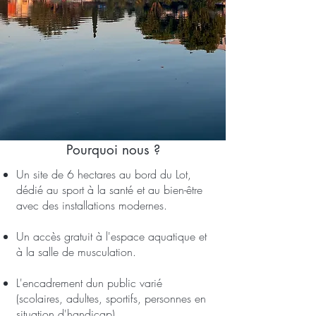
Pourquoi nous ?
Un site de 6 hectares au bord du Lot,
dédié au sport à la santé et au bien-être
avec des installations modernes. ​
Un accès gratuit à l'espace aquatique et
à la salle de musculation.​
L'encadrement dun public varié
(scolaires, adultes, sportifs, personnes en
situation d'handicap)