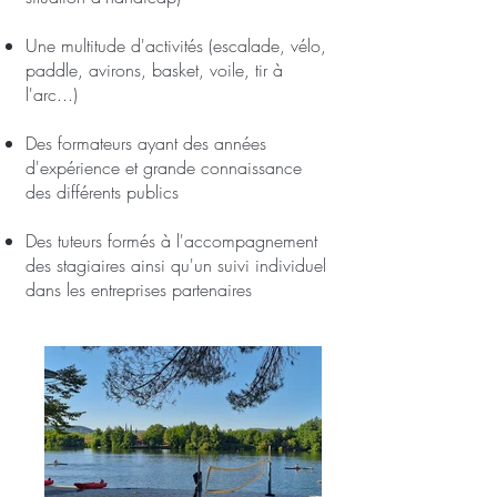
Une multitude d'activités (escalade, vélo,
paddle, avirons, basket, voile, tir à
l'arc...)
Des formateurs ayant des années
d'expérience et grande connaissance
des différents publics
Des tuteurs formés à l'accompagnement
des stagiaires ainsi qu'un suivi individuel
dans les entreprises partenaires