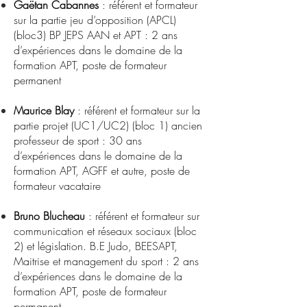
Gaëtan Cabannes
: référent et formateur
sur la partie jeu d’opposition (APCL)
(bloc3) BP JEPS AAN et APT : 2 ans
d’expériences dans le domaine de la
formation APT, poste de formateur
permanent
Maurice Blay
: référent et formateur sur la
partie projet (UC1/UC2) (bloc 1) ancien
professeur de sport : 30 ans
d’expériences dans le domaine de la
formation APT, AGFF et autre, poste de
formateur vacataire
Bruno Blucheau
: référent et formateur sur
communication et réseaux sociaux (bloc
2) et législation. B.E Judo, BEESAPT,
Maitrise et management du sport : 2 ans
d’expériences dans le domaine de la
formation APT, poste de formateur
permanent.